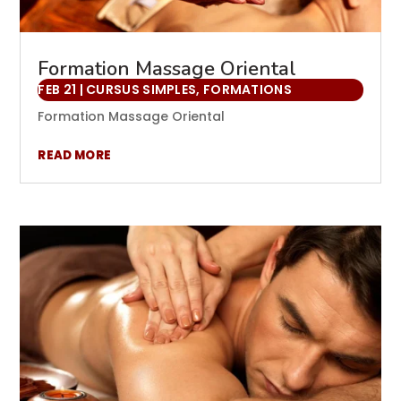
Formation Massage Oriental
FEB 21
|
CURSUS SIMPLES
,
FORMATIONS
Formation Massage Oriental
READ MORE