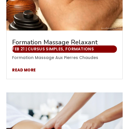
Formation Massage Relaxant
FEB 21
|
CURSUS SIMPLES
,
FORMATIONS
Formation Massage Aux Pierres Chaudes
READ MORE