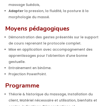
massage Suédois,
Adapter
la pression, la fluidité, la posture à la
morphologie du massé.
Moyens pédagogiques
Démonstration des gestes présentés sur le support
de cours reprenant le protocole complet.
Mise en application avec accompagnement des
apprentissages pour l’obtention d’une bonne
gestuelle.
Entrainement en binôme.
Projection PowerPoint.
Programme
Théorie & historique du massage, Installation du
client, Matériel nécessaire et utilisation, bienfaits et