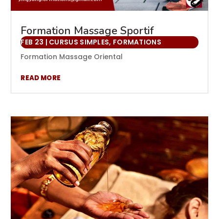
Formation Massage Sportif
FEB 23
|
CURSUS SIMPLES
,
FORMATIONS
Formation Massage Oriental
READ MORE