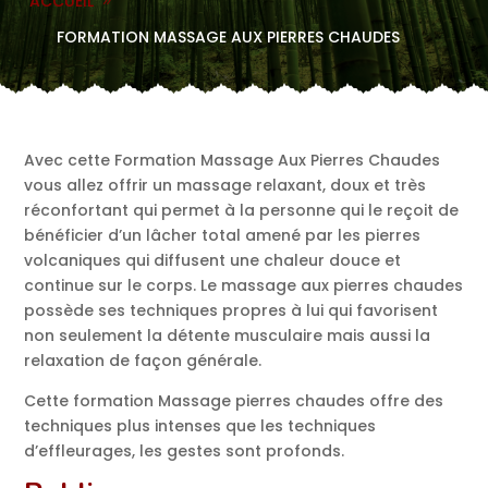
ACCUEIL
FORMATION MASSAGE AUX PIERRES CHAUDES
Avec cette Formation Massage Aux Pierres Chaudes
vous allez offrir un massage relaxant, doux et très
réconfortant qui permet à la personne qui le reçoit de
bénéficier d’un lâcher total amené par les pierres
volcaniques qui diffusent une chaleur douce et
continue sur le corps. Le massage aux pierres chaudes
possède ses techniques propres à lui qui favorisent
non seulement la détente musculaire mais aussi la
relaxation de façon générale.
Cette formation Massage pierres chaudes offre des
techniques plus intenses que les techniques
d’effleurages, les gestes sont profonds.