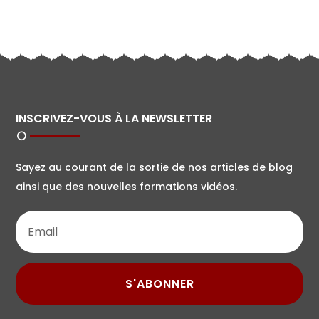
INSCRIVEZ-VOUS À LA NEWSLETTER
Sayez au courant de la sortie de nos articles de blog
ainsi que des nouvelles formations vidéos.
S'ABONNER