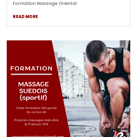
Formation Massage Oriental
READ MORE