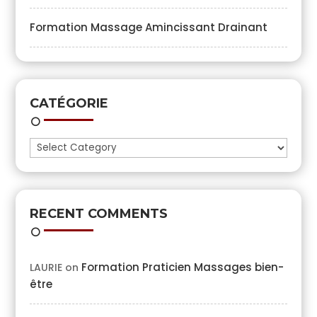
Formation Massage Amincissant Drainant
CATÉGORIE
Catégorie
RECENT COMMENTS
Formation Praticien Massages bien-
LAURIE
on
être