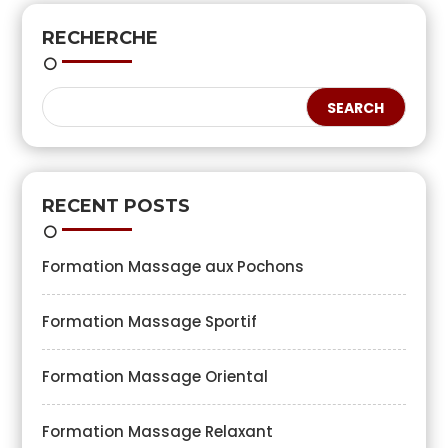
RECHERCHE
RECENT POSTS
Formation Massage aux Pochons
Formation Massage Sportif
Formation Massage Oriental
Formation Massage Relaxant