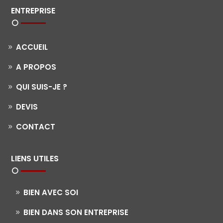
ENTREPRISE
ACCUEIL
A PROPOS
QUI SUIS-JE ?
DEVIS
CONTACT
LIENS UTILES
BIEN AVEC SOI
BIEN DANS SON ENTREPRISE