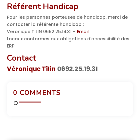
Référent Handicap
Pour les personnes porteuses de handicap, merci de
contacter la référente handicap :
Véronique TILIN 0692.25.19.31 –
Email
Locaux conformes aux obligations d’accessibilité des
ERP
Contact
Véronique Tilin
0692.25.19.31
0 COMMENTS