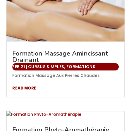
Formation Massage Amincissant
Drainant
FEB 21
|
CURSUS SIMPLES
,
FORMATIONS
Formation Massage Aux Pierres Chaudes
READ MORE
Formation Phyto-Aromathérapie