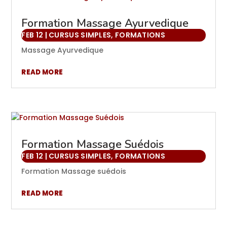
Formation Massage Ayurvedique
FEB 12
|
CURSUS SIMPLES
,
FORMATIONS
Massage Ayurvedique
READ MORE
Formation Massage Suédois
FEB 12
|
CURSUS SIMPLES
,
FORMATIONS
Formation Massage suédois
READ MORE