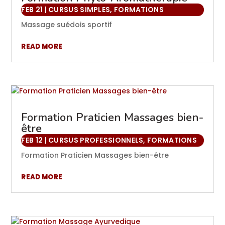
FEB 21
|
CURSUS SIMPLES
,
FORMATIONS
Massage suédois sportif
READ MORE
Formation Praticien Massages bien-
être
FEB 12
|
CURSUS PROFESSIONNELS
,
FORMATIONS
Formation Praticien Massages bien-être
READ MORE