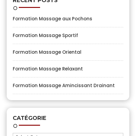
RECENT POSTS
Formation Massage aux Pochons
Formation Massage Sportif
Formation Massage Oriental
Formation Massage Relaxant
Formation Massage Amincissant Drainant
CATÉGORIE