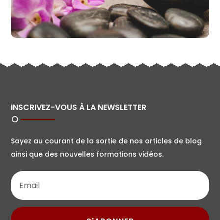
INSCRIVEZ-VOUS À LA NEWSLETTER
Sayez au courant de la sortie de nos articles de blog
ainsi que des nouvelles formations vidéos.