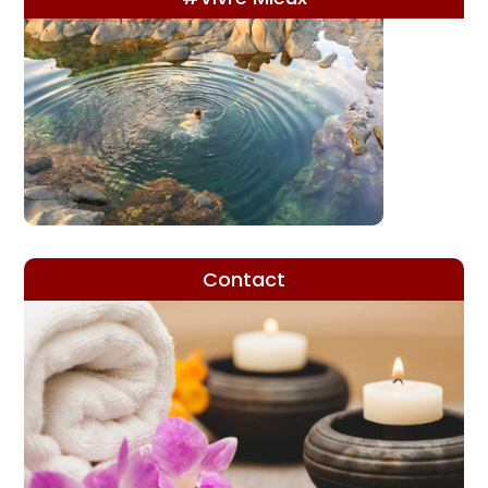
Contact