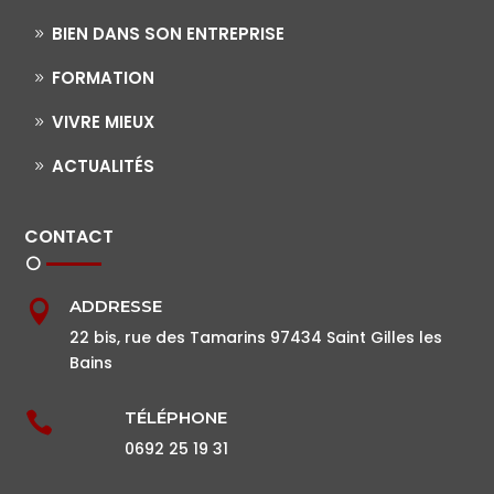
BIEN DANS SON ENTREPRISE
FORMATION
VIVRE MIEUX
ACTUALITÉS
CONTACT
ADDRESSE

22 bis, rue des Tamarins 97434 Saint Gilles les
Bains
TÉLÉPHONE

0692 25 19 31