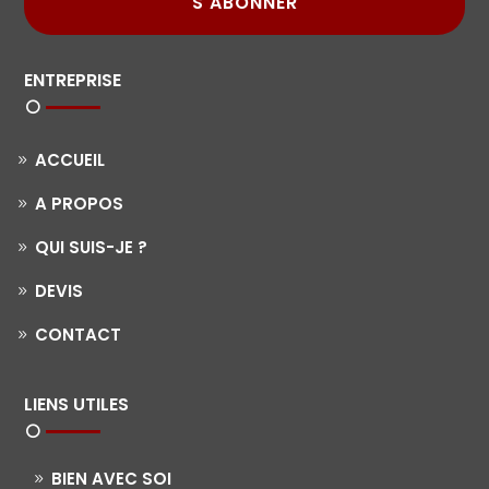
S'ABONNER
ENTREPRISE
ACCUEIL
A PROPOS
QUI SUIS-JE ?
DEVIS
CONTACT
LIENS UTILES
BIEN AVEC SOI