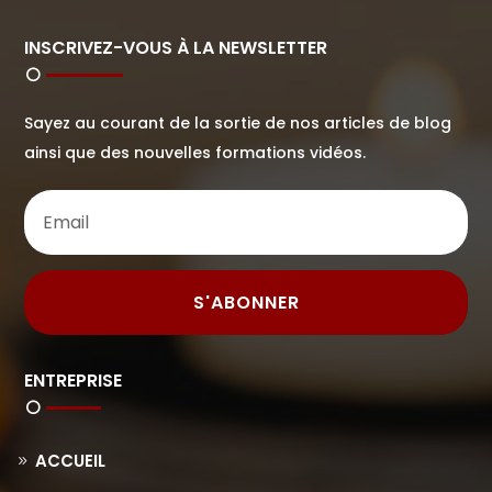
INSCRIVEZ-VOUS À LA NEWSLETTER
Sayez au courant de la sortie de nos articles de blog
ainsi que des nouvelles formations vidéos.
S'ABONNER
ENTREPRISE
ACCUEIL