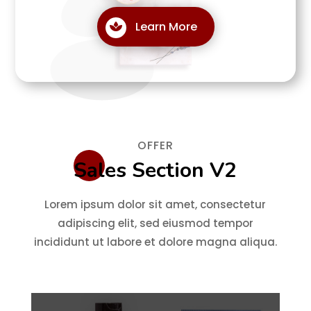
Learn More
OFFER
Sales Section V2
Lorem ipsum dolor sit amet, consectetur
adipiscing elit, sed eiusmod tempor
incididunt ut labore et dolore magna aliqua.