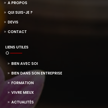
A PROPOS
QUI SUIS-JE ?
DEVIS
CONTACT
LIENS UTILES
BIEN AVEC SOI
BIEN DANS SON ENTREPRISE
FORMATION
VIVRE MIEUX
ACTUALITÉS