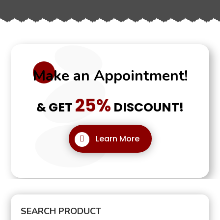
Make an Appointment!
25%
& GET
DISCOUNT!
Learn More
SEARCH PRODUCT