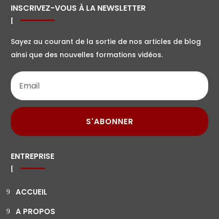
INSCRIVEZ-VOUS À LA NEWSLETTER
Sayez au courant de la sortie de nos articles de blog
ainsi que des nouvelles formations vidéos.
S'ABONNER
ENTREPRISE
ACCUEIL
A PROPOS