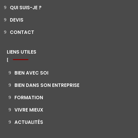
QUI SUIS-JE ?
DEVIS
CONTACT
LIENS UTILES
BIEN AVEC SOI
BIEN DANS SON ENTREPRISE
FORMATION
VIVRE MIEUX
ACTUALITÉS