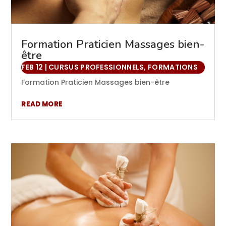
Formation Praticien Massages bien-
être
FEB 12
|
CURSUS PROFESSIONNELS
,
FORMATIONS
Formation Praticien Massages bien-être
READ MORE