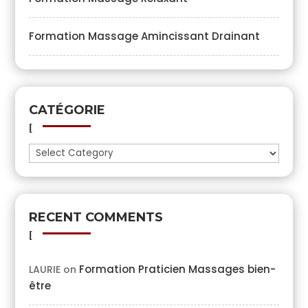
Formation Massage Amincissant Drainant
CATÉGORIE
Catégorie
RECENT COMMENTS
Formation Praticien Massages bien-
LAURIE
on
être