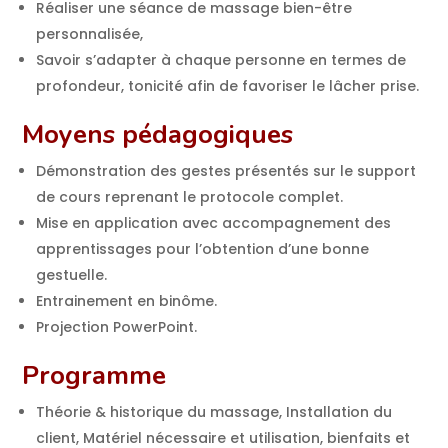
Réaliser une séance de massage bien-être
personnalisée,
Savoir s’adapter à chaque personne en termes de
profondeur, tonicité afin de favoriser le lâcher prise.
Moyens pédagogiques
Démonstration des gestes présentés sur le support
de cours reprenant le protocole complet.
Mise en application avec accompagnement des
apprentissages pour l’obtention d’une bonne
gestuelle.
Entrainement en binôme.
Projection PowerPoint.
Programme
Théorie & historique du massage, Installation du
client, Matériel nécessaire et utilisation, bienfaits et