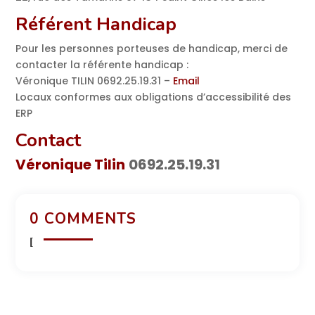
Référent Handicap
Pour les personnes porteuses de handicap, merci de
contacter la référente handicap :
Véronique TILIN 0692.25.19.31 –
Email
Locaux conformes aux obligations d’accessibilité des
ERP
Contact
Véronique Tilin
0692.25.19.31
0 COMMENTS