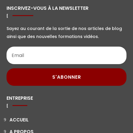
INSCRIVEZ-VOUS À LA NEWSLETTER
Sayez au courant de la sortie de nos articles de blog
ainsi que des nouvelles formations vidéos.
S'ABONNER
ENTREPRISE
ACCUEIL
A PROPOS