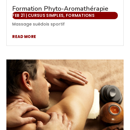
Formation Phyto-Aromathérapie
FEB 21
|
CURSUS SIMPLES
,
FORMATIONS
Massage suédois sportif
READ MORE