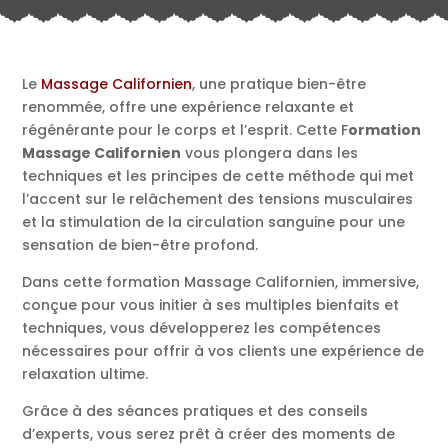
Le
Massage Californien
, une pratique bien-être
renommée, offre une expérience relaxante et
régénérante pour le corps et l’esprit. Cette F
ormation
Massage Californien
vous plongera dans les
techniques et les principes de cette méthode qui met
l’accent sur le relâchement des tensions musculaires
et la stimulation de la circulation sanguine pour une
sensation de bien-être profond.
Dans cette formation Massage Californien, immersive,
conçue pour vous initier à ses multiples bienfaits et
techniques, vous développerez les compétences
nécessaires pour offrir à vos clients une expérience de
relaxation ultime.
Grâce à des séances pratiques et des conseils
d’experts, vous serez prêt à créer des moments de