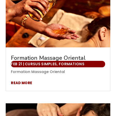
Formation Massage Oriental
FEB 21
|
CURSUS SIMPLES
,
FORMATIONS
Formation Massage Oriental
READ MORE