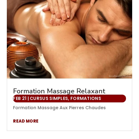
Formation Massage Relaxant
FEB 21
|
CURSUS SIMPLES
,
FORMATIONS
Formation Massage Aux Pierres Chaudes
READ MORE