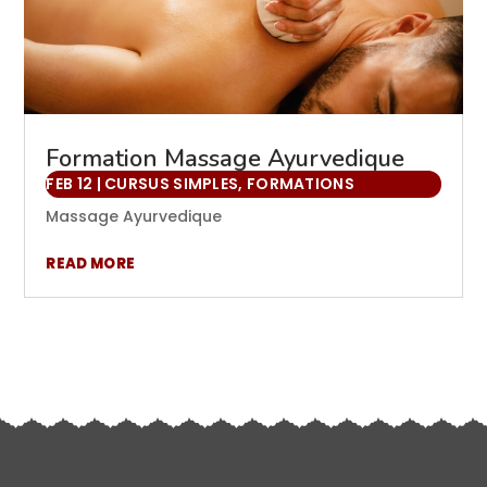
Formation Massage Ayurvedique
FEB 12
|
CURSUS SIMPLES
,
FORMATIONS
Massage Ayurvedique
READ MORE