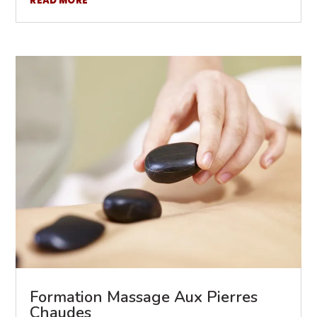
READ MORE
Formation Massage Aux Pierres
Chaudes