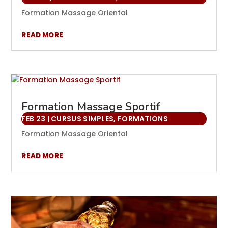
Formation Massage Oriental
READ MORE
Formation Massage Sportif
FEB 23
|
CURSUS SIMPLES
,
FORMATIONS
Formation Massage Oriental
READ MORE