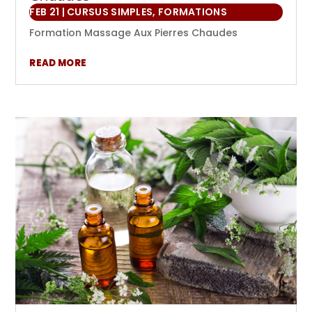
FEB 21
|
CURSUS SIMPLES
,
FORMATIONS
Formation Massage Aux Pierres Chaudes
READ MORE