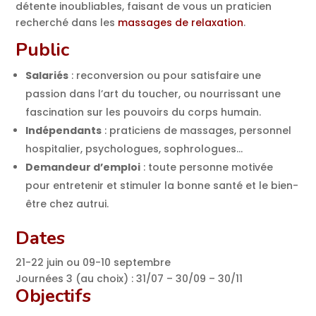
détente inoubliables, faisant de vous un praticien
recherché dans les
massages de relaxation
.
Public
Salariés
: reconversion ou pour satisfaire une
passion dans l’art du toucher, ou nourrissant une
fascination sur les pouvoirs du corps humain.
Indépendants
: praticiens de massages, personnel
hospitalier, psychologues, sophrologues…
Demandeur d’emploi
: toute personne motivée
pour entretenir et stimuler la bonne santé et le bien-
être chez autrui.
Dates
21-22 juin ou 09-10 septembre
Journées 3 (au choix) : 31/07 – 30/09 – 30/11
Objectifs