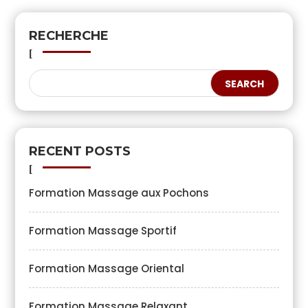
RECHERCHE
RECENT POSTS
Formation Massage aux Pochons
Formation Massage Sportif
Formation Massage Oriental
Formation Massage Relaxant