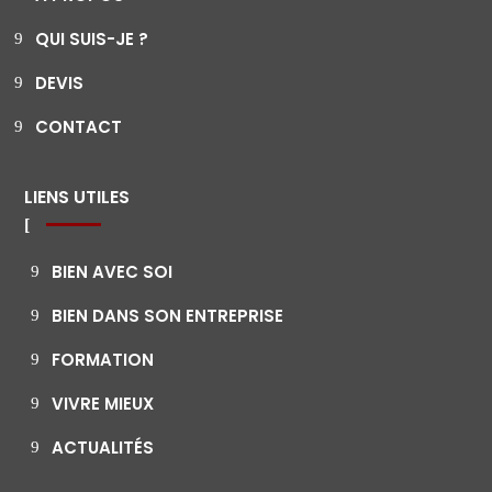
QUI SUIS-JE ?
DEVIS
CONTACT
LIENS UTILES
BIEN AVEC SOI
BIEN DANS SON ENTREPRISE
FORMATION
VIVRE MIEUX
ACTUALITÉS