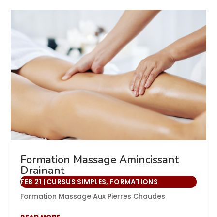
Formation Massage Amincissant
Drainant
FEB 21
|
CURSUS SIMPLES
,
FORMATIONS
Formation Massage Aux Pierres Chaudes