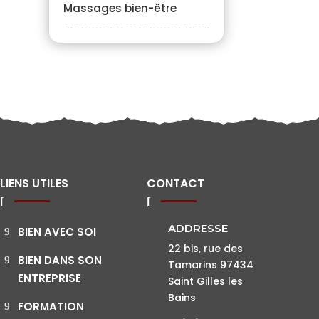
Massages bien-être
LIENS UTILES
CONTACT
ADDRESSE
BIEN AVEC SOI
22 bis, rue des
BIEN DANS SON
Tamarins 97434
ENTREPRISE
Saint Gilles les
Bains
FORMATION