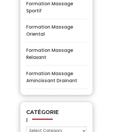
Formation Massage
Sportif
Formation Massage
Oriental
Formation Massage
Relaxant
Formation Massage
Amincissant Drainant
CATÉGORIE
Catégorie