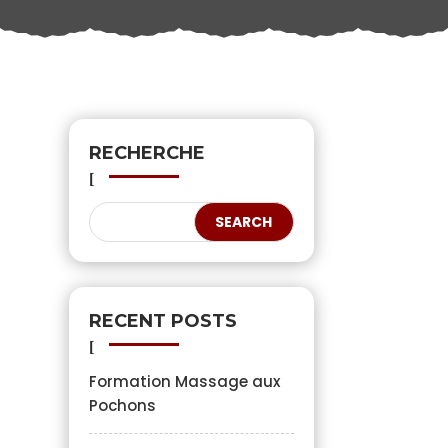
RECHERCHE
RECENT POSTS
Formation Massage aux
Pochons