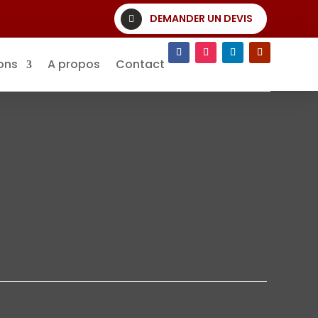
DEMANDER UN DEVIS
ons
A propos
Contact