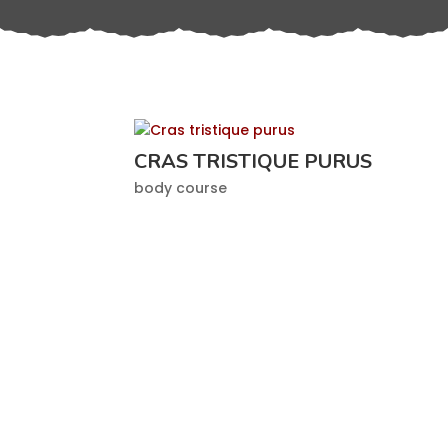
CRAS TRISTIQUE PURUS
body course