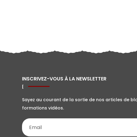
INSCRIVEZ-VOUS À LA NEWSLETTER
Sayez au courant de la sortie de nos articles de bl
formations vidéos.