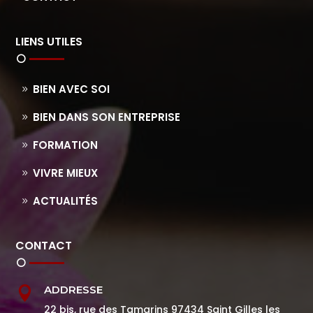
LIENS UTILES
BIEN AVEC SOI
BIEN DANS SON ENTREPRISE
FORMATION
VIVRE MIEUX
ACTUALITÉS
CONTACT
ADDRESSE

22 bis, rue des Tamarins 97434 Saint Gilles les