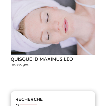
QUISQUE ID MAXIMUS LEO
massages
RECHERCHE