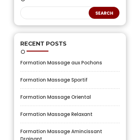
RECENT POSTS
Formation Massage aux Pochons
Formation Massage Sportif
Formation Massage Oriental
Formation Massage Relaxant
Formation Massage Amincissant
Drainant