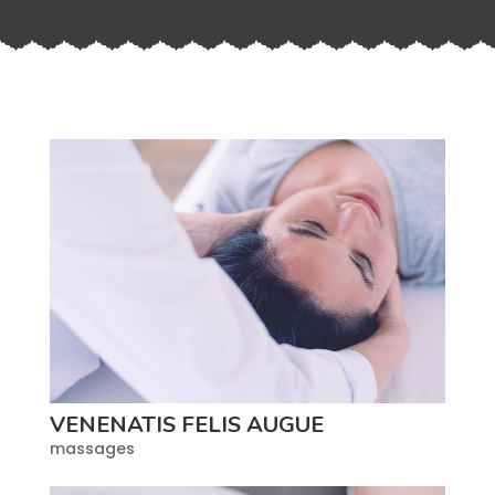
VENENATIS FELIS AUGUE
massages